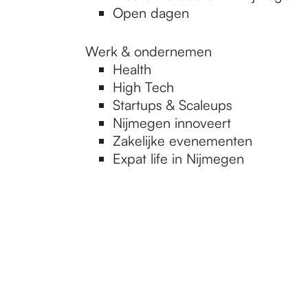
Open dagen
.
Werk & ondernemen
Health
High Tech
Startups & Scaleups
Nijmegen innoveert
Zakelijke evenementen
Expat life in Nijmegen