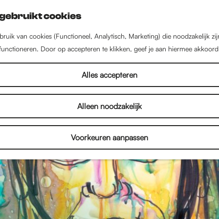
gebruikt cookies
ruik van cookies (Functioneel, Analytisch, Marketing) die noodzakelijk zi
 functioneren. Door op accepteren te klikken, geef je aan hiermee akkoord
Alles accepteren
Alleen noodzakelijk
Voorkeuren aanpassen