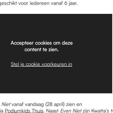
geschikt voor iedereen vanaf 6 jaar.
Accepteer cookies om deze
content te zien.
Stel je cookie voorkeuren in
 Niet
vanaf vandaag (28 april) zien en
ia
Podiumkids Thuis
. Naast
Even Niet
zijn Kwatta’s