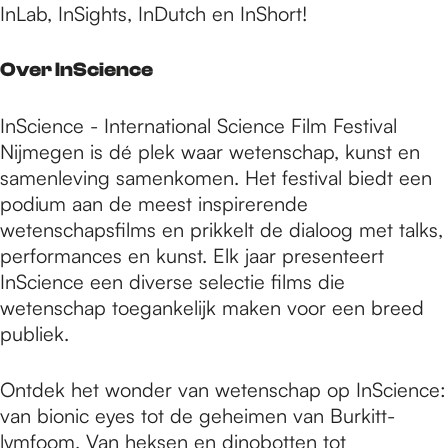
InLab, InSights, InDutch en InShort!
Over InScience
InScience - International Science Film Festival
Nijmegen is dé plek waar wetenschap, kunst en
samenleving samenkomen. Het festival biedt een
podium aan de meest inspirerende
wetenschapsfilms en prikkelt de dialoog met talks,
performances en kunst. Elk jaar presenteert
InScience een diverse selectie films die
wetenschap toegankelijk maken voor een breed
publiek.
Ontdek het wonder van wetenschap op InScience:
van bionic eyes tot de geheimen van Burkitt-
lymfoom. Van heksen en dinobotten tot