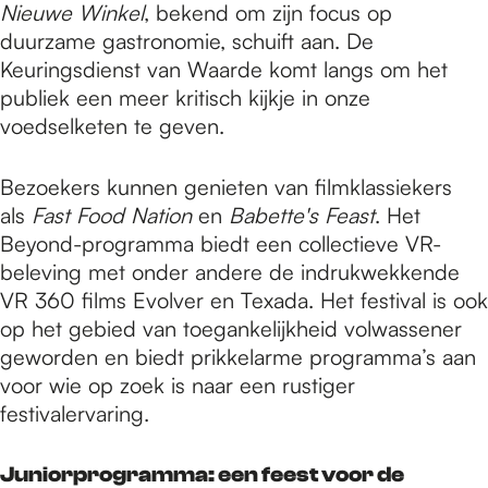
Nieuwe Winkel
, bekend om zijn focus op
duurzame gastronomie, schuift aan. De
Keuringsdienst van Waarde komt langs om het
publiek een meer kritisch kijkje in onze
voedselketen te geven.
Bezoekers kunnen genieten van filmklassiekers
als
Fast Food Nation
en
Babette's Feast
. Het
Beyond-programma biedt een collectieve VR-
beleving met onder andere de indrukwekkende
VR 360 films Evolver en Texada. Het festival is ook
op het gebied van toegankelijkheid volwassener
geworden en biedt prikkelarme programma’s aan
voor wie op zoek is naar een rustiger
festivalervaring.
Juniorprogramma: een feest voor de