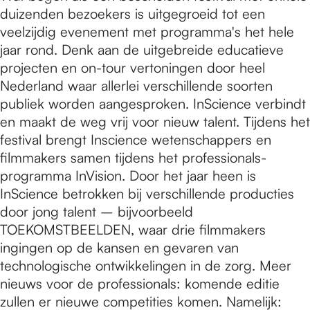
duizenden bezoekers is uitgegroeid tot een
veelzijdig evenement met programma's het hele
jaar rond. Denk aan de uitgebreide educatieve
projecten en on-tour vertoningen door heel
Nederland waar allerlei verschillende soorten
publiek worden aangesproken. InScience verbindt
en maakt de weg vrij voor nieuw talent. Tijdens het
festival brengt Inscience wetenschappers en
filmmakers samen tijdens het professionals-
programma InVision. Door het jaar heen is
InScience betrokken bij verschillende producties
door jong talent – bijvoorbeeld
TOEKOMSTBEELDEN, waar drie filmmakers
ingingen op de kansen en gevaren van
technologische ontwikkelingen in de zorg. Meer
nieuws voor de professionals: komende editie
zullen er nieuwe competities komen. Namelijk: