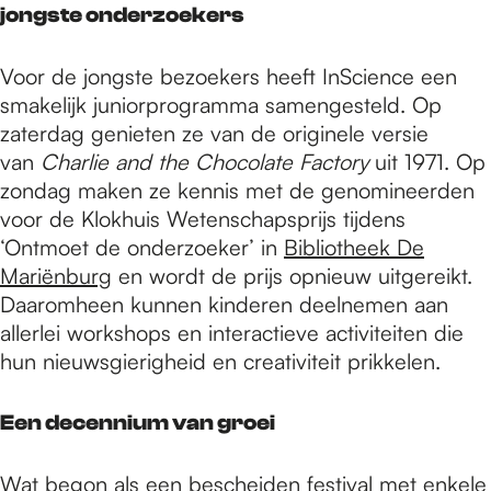
jongste onderzoekers
Voor de jongste bezoekers heeft InScience een
smakelijk juniorprogramma samengesteld. Op
zaterdag genieten ze van de originele versie
van
Charlie and the Chocolate Factory
uit 1971. Op
zondag maken ze kennis met de genomineerden
voor de Klokhuis Wetenschapsprijs tijdens
‘Ontmoet de onderzoeker’ in
Bibliotheek De
Mariënburg
en wordt de prijs opnieuw uitgereikt.
Daaromheen kunnen kinderen deelnemen aan
allerlei workshops en interactieve activiteiten die
hun nieuwsgierigheid en creativiteit prikkelen.
Een decennium van groei
Wat begon als een bescheiden festival met enkele