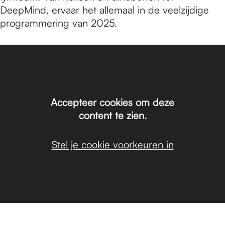
DeepMind, ervaar het allemaal in de veelzijdige
programmering van 2025.
Accepteer cookies om deze
content te zien.
Stel je cookie voorkeuren in