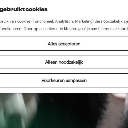
gebruikt cookies
ruik van cookies (Functioneel, Analytisch, Marketing) die noodzakelijk zi
 functioneren. Door op accepteren te klikken, geef je aan hiermee akkoord
Alles accepteren
Alleen noodzakelijk
Voorkeuren aanpassen