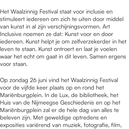
Het Waalzinnig Festival staat voor inclusie en
stimuleert iedereen om zich te uiten door middel
van kunst in al zijn verschijningsvormen. Art
Inclusive noemen ze dat: Kunst voor en door
iedereen. Kunst helpt je om zelfverzekerder in het
leven te staan. Kunst ontroert en laat je voelen
waar het echt om gaat in dit leven. Samen ergens
voor staan.
Op zondag 26 juni vind het Waalzinnig Festival
voor de vijfde keer plaats op en rond het
Mariënburgplein. In de Lux, de bibliotheek, het
Huis van de Nijmeegse Geschiedenis en op het
Mariënburgplein zal er de hele dag van alles te
beleven zijn. Met geweldige optredens en
exposities variërend van muziek, fotografie, film,