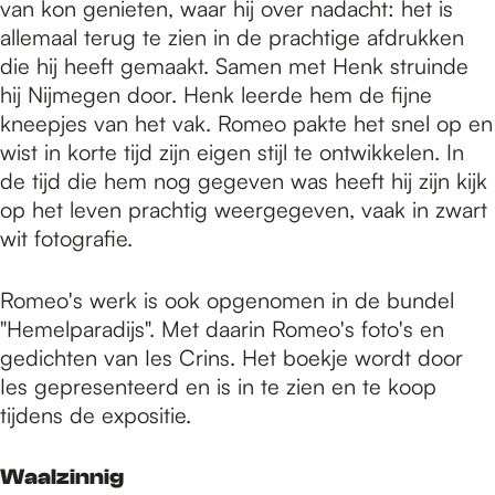
van kon genieten, waar hij over nadacht: het is
allemaal terug te zien in de prachtige afdrukken
die hij heeft gemaakt. Samen met Henk struinde
hij Nijmegen door. Henk leerde hem de fijne
kneepjes van het vak. Romeo pakte het snel op en
wist in korte tijd zijn eigen stijl te ontwikkelen. In
de tijd die hem nog gegeven was heeft hij zijn kijk
op het leven prachtig weergegeven, vaak in zwart
wit fotografie.
Romeo's werk is ook opgenomen in de bundel
"Hemelparadijs". Met daarin Romeo's foto's en
gedichten van Ies Crins. Het boekje wordt door
Ies gepresenteerd en is in te zien en te koop
tijdens de expositie.
Waalzinnig