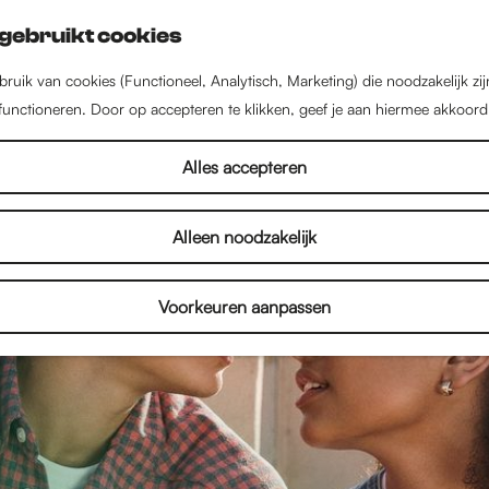
gebruikt cookies
ruik van cookies (Functioneel, Analytisch, Marketing) die noodzakelijk zi
 functioneren. Door op accepteren te klikken, geef je aan hiermee akkoord
Alles accepteren
Alleen noodzakelijk
Voorkeuren aanpassen