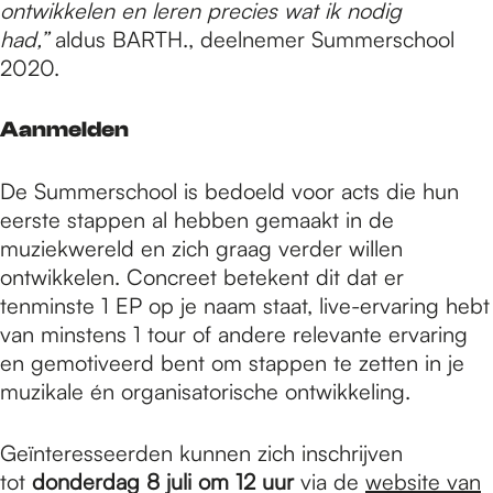
ontwikkelen en leren precies wat ik nodig
had,”
aldus BARTH., deelnemer Summerschool
2020.
Aanmelden
De Summerschool is bedoeld voor acts die hun
eerste stappen al hebben gemaakt in de
muziekwereld en zich graag verder willen
ontwikkelen. Concreet betekent dit dat er
tenminste 1 EP op je naam staat, live-ervaring hebt
van minstens 1 tour of andere relevante ervaring
en gemotiveerd bent om stappen te zetten in je
muzikale én organisatorische ontwikkeling.
Geïnteresseerden kunnen zich inschrijven
tot
donderdag 8 juli om 12 uur
via de
website van