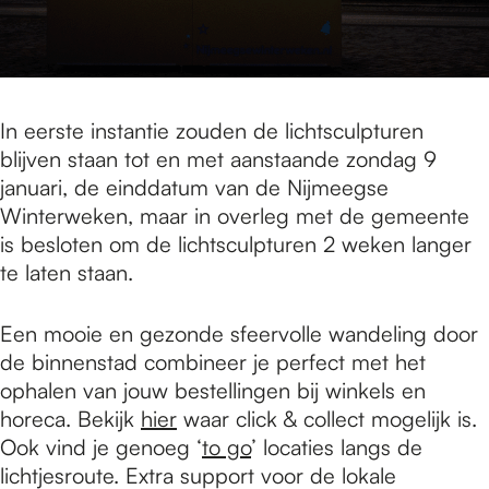
In eerste instantie zouden de lichtsculpturen
blijven staan tot en met aanstaande zondag 9
januari, de einddatum van de Nijmeegse
Winterweken, maar in overleg met de gemeente
is besloten om de lichtsculpturen 2 weken langer
te laten staan.
Een mooie en gezonde sfeervolle wandeling door
de binnenstad combineer je perfect met het
ophalen van jouw bestellingen bij winkels en
horeca. Bekijk
hier
waar click & collect mogelijk is.
Ook vind je genoeg ‘
to go
’ locaties langs de
lichtjesroute. Extra support voor de lokale