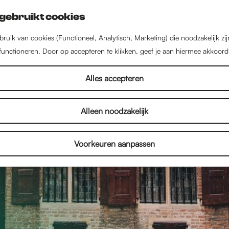
gebruikt cookies
ruik van cookies (Functioneel, Analytisch, Marketing) die noodzakelijk zi
 functioneren. Door op accepteren te klikken, geef je aan hiermee akkoord
Alles accepteren
Alleen noodzakelijk
Voorkeuren aanpassen