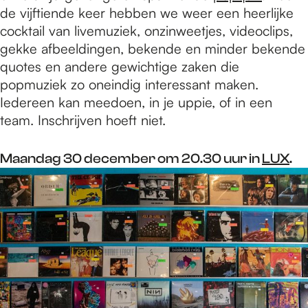
de vijftiende keer hebben we weer een heerlijke
cocktail van livemuziek, onzinweetjes, videoclips,
gekke afbeeldingen, bekende en minder bekende
quotes en andere gewichtige zaken die
popmuziek zo oneindig interessant maken.
Iedereen kan meedoen, in je uppie, of in een
team. Inschrijven hoeft niet.
Maandag 30 december om 20.30 uur in
LUX
.