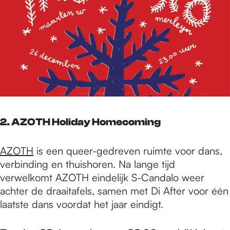
2. AZOTH Holiday Homecoming
AZOTH
is een queer-gedreven ruimte voor dans,
verbinding en thuishoren. Na lange tijd
verwelkomt AZOTH eindelijk S-Candalo weer
achter de draaitafels, samen met Di After voor één
laatste dans voordat het jaar eindigt.