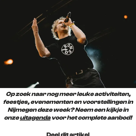
Op zoek naar nog meer leuke activiteiten,
feestjes, evenementen en voorstellingen in
Nijmegen deze week? Neem een kijkje in
onze
uitagenda
voor het complete aanbod!
Deel dit artikel