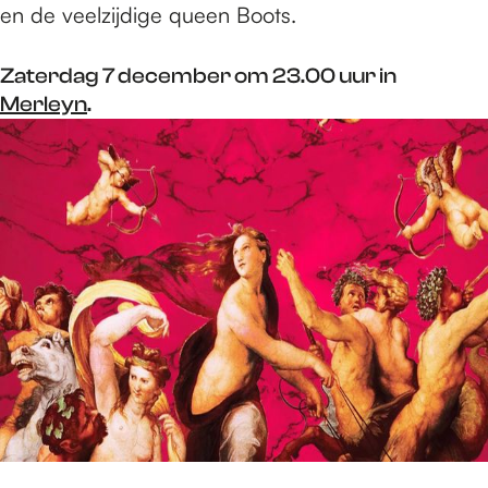
en de veelzijdige queen Boots.
Zaterdag 7 december om 23.00 uur in
Merleyn
.