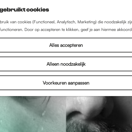
gebruikt cookies
ruik van cookies (Functioneel, Analytisch, Marketing) die noodzakelijk zi
 functioneren. Door op accepteren te klikken, geef je aan hiermee akkoord
Alles accepteren
Alleen noodzakelijk
Voorkeuren aanpassen