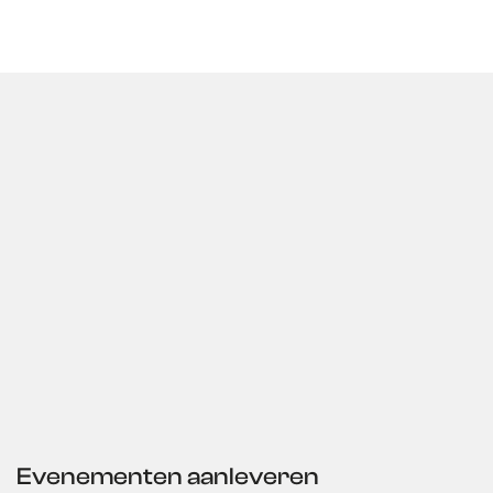
Evenementen aanleveren