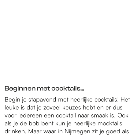
Beginnen met cocktails...
Begin je stapavond met heerlijke cocktails! Het
leuke is dat je zoveel keuzes hebt en er dus
voor iedereen een cocktail naar smaak is. Ook
als je de bob bent kun je heerlijke mocktails
drinken. Maar waar in Nijmegen zit je goed als