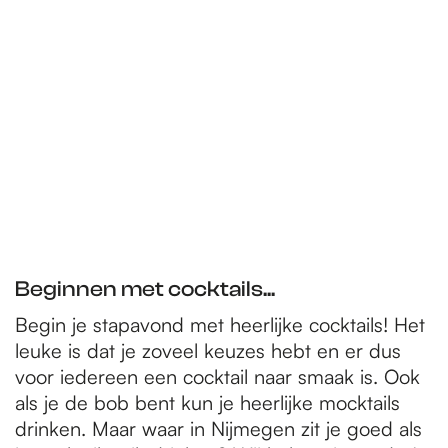
Beginnen met cocktails...
Begin je stapavond met heerlijke cocktails! Het
leuke is dat je zoveel keuzes hebt en er dus
voor iedereen een cocktail naar smaak is. Ook
als je de bob bent kun je heerlijke mocktails
drinken. Maar waar in Nijmegen zit je goed als