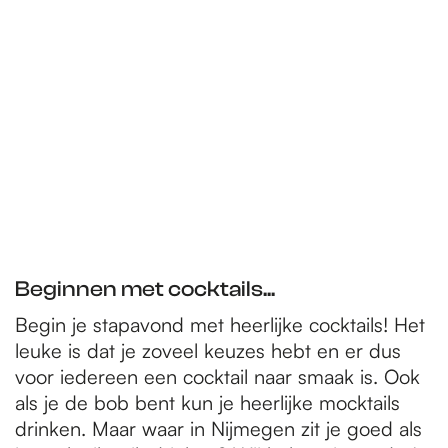
Beginnen met cocktails...
Begin je stapavond met heerlijke cocktails! Het
leuke is dat je zoveel keuzes hebt en er dus
voor iedereen een cocktail naar smaak is. Ook
als je de bob bent kun je heerlijke mocktails
drinken. Maar waar in Nijmegen zit je goed als