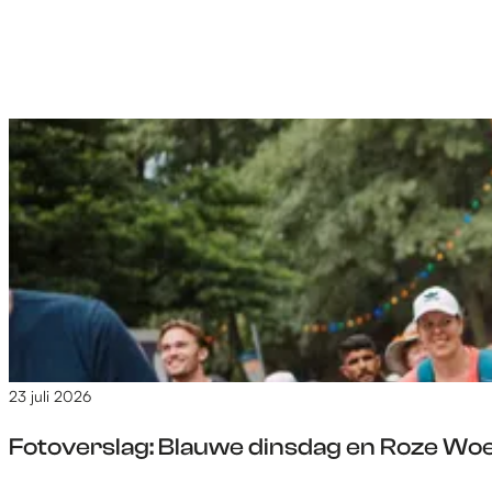
23 juli 2026
Fotoverslag: Blauwe dinsdag en Roze Wo