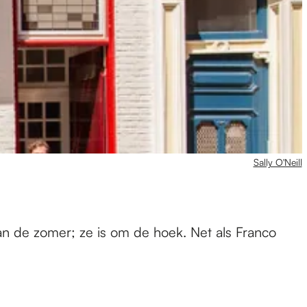
Sally O'Neill
van de zomer; ze is om de hoek. Net als Franco