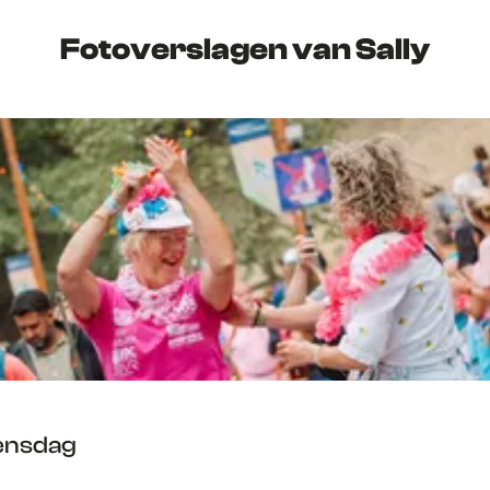
Fotoverslagen van Sally
ensdag