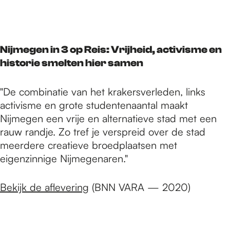
Nijmegen in 3 op Reis: Vrijheid, activisme en
historie smelten hier samen
"De combinatie van het krakersverleden, links
activisme en grote studentenaantal maakt
Nijmegen een vrije en alternatieve stad met een
rauw randje. Zo tref je verspreid over de stad
meerdere creatieve broedplaatsen met
eigenzinnige Nijmegenaren."
Bekijk de aflevering
(BNN VARA — 2020)