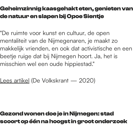
Geheimzinnig kaasgehakt eten, genieten van
de natuur en slapen bij Opoe Sientje
"De ruimte voor kunst en cultuur, de open
mentaliteit van de Nijmegenaren, je maakt zo
makkelijk vrienden, en ook dat activistische en een
beetje ruige dat bij Nijmegen hoort. Ja, het is
misschien wel een oude hippiestad."
Lees artikel
(De Volkskrant — 2020)
Gezond wonen doe je in Nijmegen: stad
scoort op één na hoogst in groot onderzoek