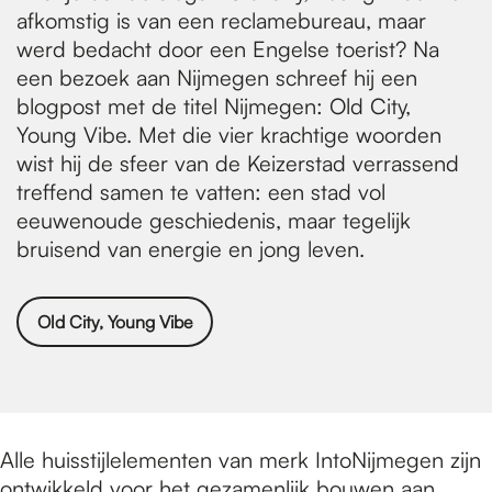
afkomstig is van een reclamebureau, maar
werd bedacht door een Engelse toerist? Na
een bezoek aan Nijmegen schreef hij een
blogpost met de titel Nijmegen: Old City,
Young Vibe. Met die vier krachtige woorden
wist hij de sfeer van de Keizerstad verrassend
treffend samen te vatten: een stad vol
eeuwenoude geschiedenis, maar tegelijk
bruisend van energie en jong leven.
Old City, Young Vibe
Alle huisstijlelementen van merk IntoNijmegen zijn
ontwikkeld voor het gezamenlijk bouwen aan