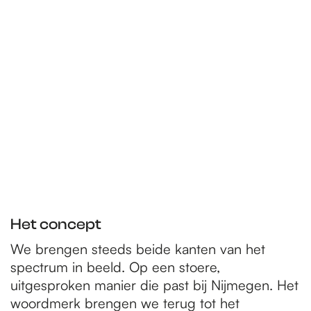
Het concept
We brengen steeds beide kanten van het
spectrum in beeld. Op een stoere,
uitgesproken manier die past bij Nijmegen. Het
woordmerk brengen we terug tot het