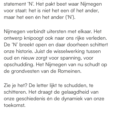
statement ‘N’. Het pakt beet waar Nijmegen
voor staat: het is niet het een óf het ander,
maar het een én het ander (‘N’).
Nijmegen verbindt uitersten met elkaar. Het
ontwerp knipoogt ook naar ons rijke verleden.
De ‘N’ breekt open en daar doorheen schittert
onze historie. Juist de wisselwerking tussen
oud en nieuw zorgt voor spanning, voor
opschudding. Het Nijmegen van nu schudt op
de grondvesten van de Romeinen.
Zie je het? De letter lijkt te schudden, te
schitteren. Het draagt de gelaagdheid van
onze geschiedenis én de dynamiek van onze
toekomst.