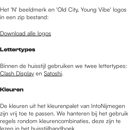
Het 'N' beeldmerk en 'Old City, Young Vibe' logos
in een zip bestand:
Download alle logos
Lettertypes
Binnen de huisstijl gebruiken we twee lettertypes:
Clash Display
en
Satoshi
.
Kleuren
De kleuren uit het kleurenpalet van IntoNijmegen
zijn vrij toe te passen. We hanteren bij het gebruik
regels rondom kleurencombinaties, deze zijn te
lezen in het
huisstijlhandboek
.