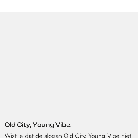
Old City, Young Vibe.
Wist je dat de slogan Old City, Young Vibe niet