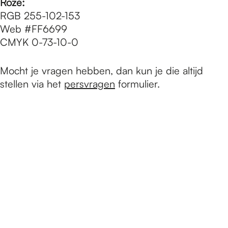
Roze:
RGB 255-102-153
Web #FF6699
CMYK 0-73-10-0
Mocht je vragen hebben, dan kun je die altijd
stellen via het
persvragen
formulier.