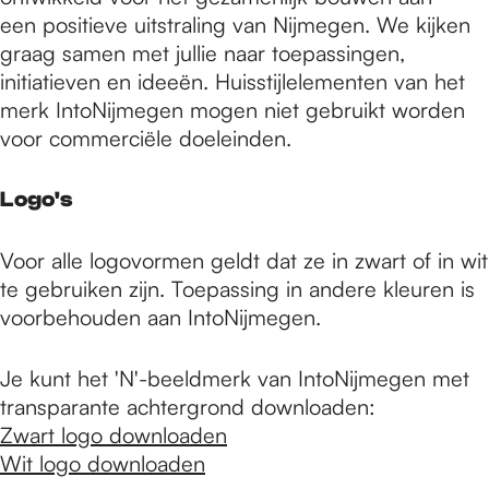
een positieve uitstraling van Nijmegen. We kijken
graag samen met jullie naar toepassingen,
initiatieven en ideeën. Huisstijlelementen van het
merk IntoNijmegen mogen niet gebruikt worden
voor commerciële doeleinden.
Logo's
Voor alle logovormen geldt dat ze in zwart of in wit
te gebruiken zijn. Toepassing in andere kleuren is
voorbehouden aan IntoNijmegen.
Je kunt het 'N'-beeldmerk van IntoNijmegen met
transparante achtergrond downloaden:
Zwart logo downloaden
Wit logo downloaden