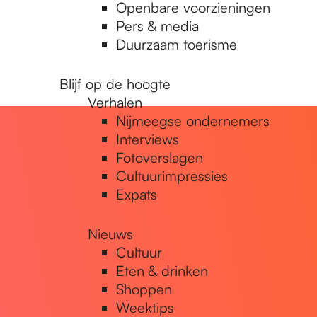
Openbare voorzieningen
Pers & media
Duurzaam toerisme
Blijf op de hoogte
Verhalen
Nijmeegse ondernemers
Interviews
Fotoverslagen
Cultuurimpressies
Expats
Nieuws
Cultuur
Eten & drinken
Shoppen
Weektips