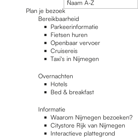
Plan je bezoek
Bereikbaarheid
Parkeerinformatie
Fietsen huren
Openbaar vervoer
Cruisereis
Taxi's in Nijmegen
Overnachten
Hotels
Bed & breakfast
Informatie
Waarom Nijmegen bezoeken?
Citystore Rijk van Nijmegen
Interactieve plattegrond