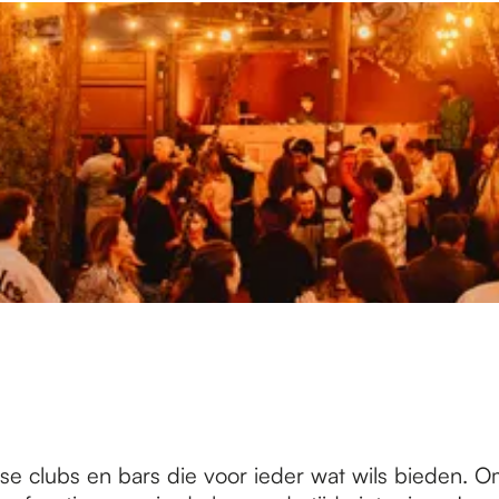
se clubs en bars die voor ieder wat wils bieden. 