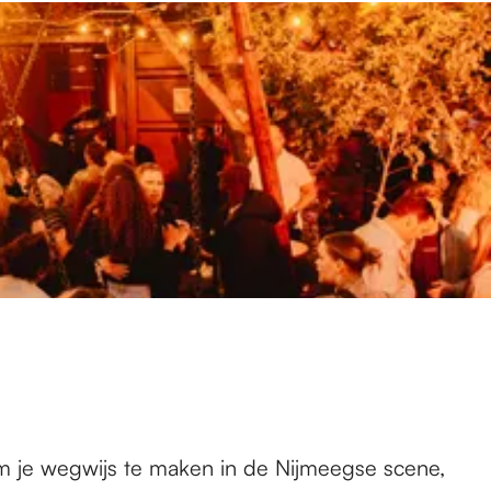
Om je wegwijs te maken in de Nijmeegse scene,