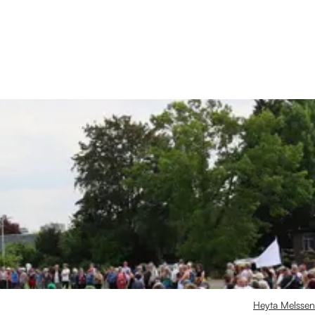
Heyta Melssen