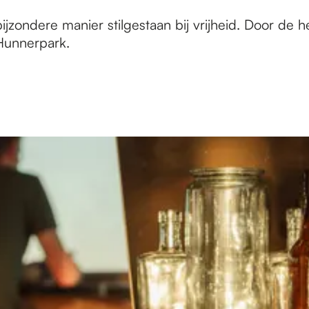
zondere manier stilgestaan bij vrijheid. Door de he
 Hunnerpark.