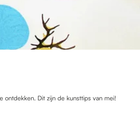
e ontdekken. Dit zijn de kunsttips van mei!