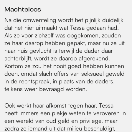
Machteloos
Na die omwenteling wordt het pijnlijk duidelijk
dat het niet uitmaakt wat Tessa gedaan had.
Als ze voor zichzelf was opgekomen, zouden
ze haar daarop hebben gepakt, maar nu ze uit
haar huis gevlucht is terwijl de dader daar
achterblijft, wordt ze daarop afgerekend.
Kortom ze zou het nooit goed hebben kunnen
doen, omdat slachtoffers van seksueel geweld
in de rechtspraak, in plaats van de daders,
telkens weer bevraagd worden.
Ook werkt haar afkomst tegen haar. Tessa
heeft immers een plekje weten te veroveren in
een wereld van oud geld en privilege, maar
zodra ze iemand uit dat milieu beschuldigt,