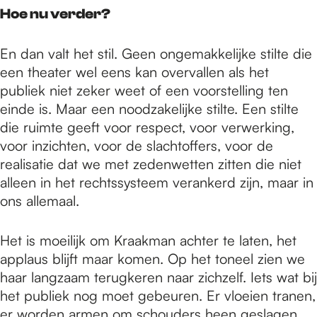
Hoe nu verder?
En dan valt het stil. Geen ongemakkelijke stilte die
een theater wel eens kan overvallen als het
publiek niet zeker weet of een voorstelling ten
einde is. Maar een noodzakelijke stilte. Een stilte
die ruimte geeft voor respect, voor verwerking,
voor inzichten, voor de slachtoffers, voor de
realisatie dat we met zedenwetten zitten die niet
alleen in het rechtssysteem verankerd zijn, maar in
ons allemaal.
Het is moeilijk om Kraakman achter te laten, het
applaus blijft maar komen. Op het toneel zien we
haar langzaam terugkeren naar zichzelf. Iets wat bij
het publiek nog moet gebeuren. Er vloeien tranen,
er worden armen om schouders heen geslagen