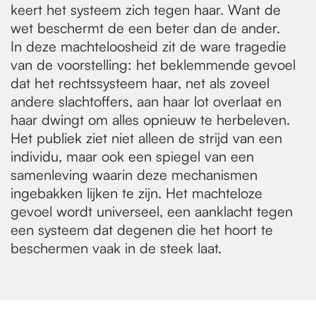
keert het systeem zich tegen haar. Want de
wet beschermt de een beter dan de ander.
In deze machteloosheid zit de ware tragedie
van de voorstelling: het beklemmende gevoel
dat het rechtssysteem haar, net als zoveel
andere slachtoffers, aan haar lot overlaat en
haar dwingt om alles opnieuw te herbeleven.
Het publiek ziet niet alleen de strijd van een
individu, maar ook een spiegel van een
samenleving waarin deze mechanismen
ingebakken lijken te zijn. Het machteloze
gevoel wordt universeel, een aanklacht tegen
een systeem dat degenen die het hoort te
beschermen vaak in de steek laat.