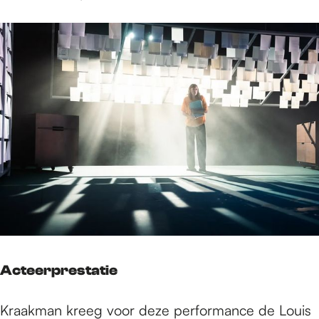
Acteerprestatie
Kraakman kreeg voor deze performance de Louis