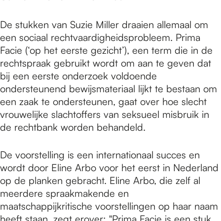
De stukken van Suzie Miller draaien allemaal om
een sociaal rechtvaardigheidsprobleem. Prima
Facie (‘op het eerste gezicht’), een term die in de
rechtspraak gebruikt wordt om aan te geven dat
bij een eerste onderzoek voldoende
ondersteunend bewijsmateriaal lijkt te bestaan om
een zaak te ondersteunen, gaat over hoe slecht
vrouwelijke slachtoffers van seksueel misbruik in
de rechtbank worden behandeld.
De voorstelling is een internationaal succes en
wordt door Eline Arbo voor het eerst in Nederland
op de planken gebracht. Eline Arbo, die zelf al
meerdere spraakmakende en
maatschappijkritische voorstellingen op haar naam
heeft staan, zegt erover: "Prima Facie is een stuk