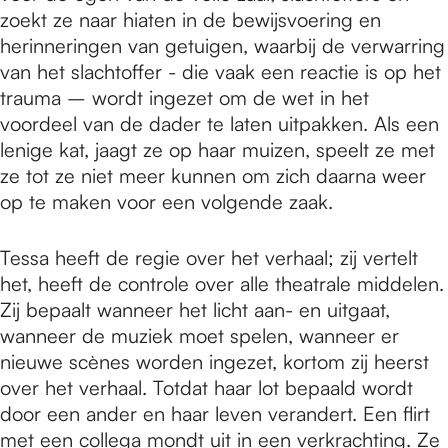
zoekt ze naar hiaten in de bewijsvoering en
herinneringen van getuigen, waarbij de verwarring
van het slachtoffer - die vaak een reactie is op het
trauma – wordt ingezet om de wet in het
voordeel van de dader te laten uitpakken. Als een
lenige kat, jaagt ze op haar muizen, speelt ze met
ze tot ze niet meer kunnen om zich daarna weer
op te maken voor een volgende zaak.
Tessa heeft de regie over het verhaal; zij vertelt
het, heeft de controle over alle theatrale middelen.
Zij bepaalt wanneer het licht aan- en uitgaat,
wanneer de muziek moet spelen, wanneer er
nieuwe scènes worden ingezet, kortom zij heerst
over het verhaal. Totdat haar lot bepaald wordt
door een ander en haar leven verandert. Een flirt
met een collega mondt uit in een verkrachting. Ze