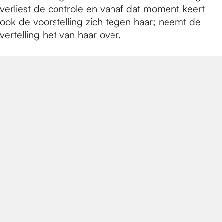
verliest de controle en vanaf dat moment keert
ook de voorstelling zich tegen haar; neemt de
vertelling het van haar over.