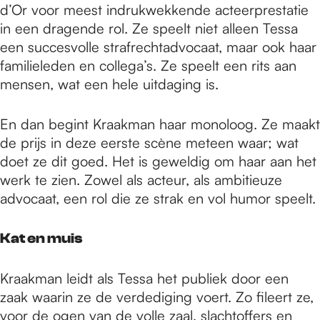
d’Or voor meest indrukwekkende acteerprestatie
in een dragende rol. Ze speelt niet alleen Tessa
een succesvolle strafrechtadvocaat, maar ook haar
familieleden en collega’s. Ze speelt een rits aan
mensen, wat een hele uitdaging is.
En dan begint Kraakman haar monoloog. Ze maakt
de prijs in deze eerste scène meteen waar; wat
doet ze dit goed. Het is geweldig om haar aan het
werk te zien. Zowel als acteur, als ambitieuze
advocaat, een rol die ze strak en vol humor speelt.
Kat en muis
Kraakman leidt als Tessa het publiek door een
zaak waarin ze de verdediging voert. Zo fileert ze,
voor de ogen van de volle zaal, slachtoffers en