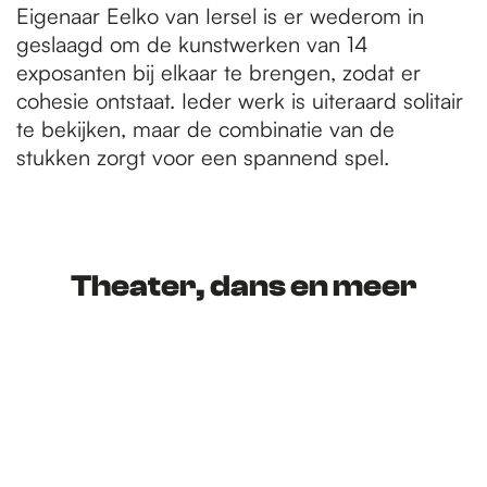
Eigenaar Eelko van Iersel is er wederom in
geslaagd om de kunstwerken van 14
exposanten bij elkaar te brengen, zodat er
cohesie ontstaat. Ieder werk is uiteraard solitair
te bekijken, maar de combinatie van de
stukken zorgt voor een spannend spel.
Theater, dans en meer