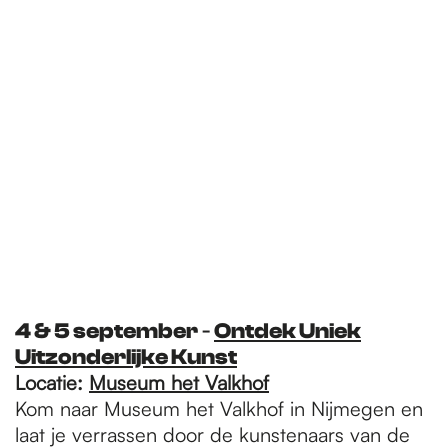
4 & 5 september
-
Ontdek Uniek
Uitzonderlijke Kunst
Locatie:
Museum het Valkhof
Kom naar Museum het Valkhof in Nijmegen en
laat je verrassen door de kunstenaars van de