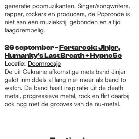
generatie popmuzikanten. Singer/songwriters,
rapper, rockers en producers, de Popronde is
niet aan een muziekstijl gebonden en altijd
laagdrempelig.
26 september -
Fortarock: Jinjer,
Humanity's Last Breath + Hypno5e
Locatie:
Doornroosje
De uit Oekraïne afkomstige metalband Jinjer
geldt inmiddels al lang niet meer als band to
watch. De band haalt inspiratie uit de death
metal, progressieve metal, rock en flirt daarbij
ook nog met de grooves van de nu-metal.