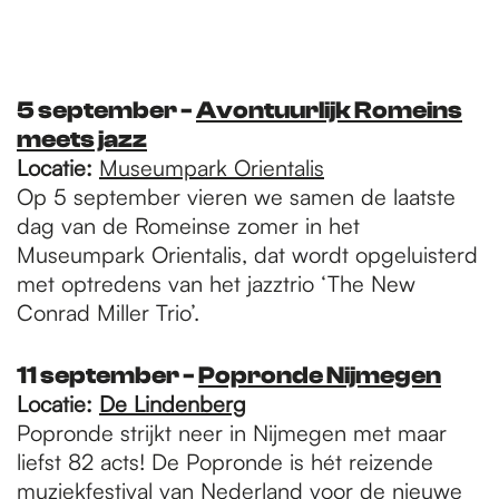
5 september -
Avontuurlijk Romeins
meets jazz
Locatie:
Museumpark Orientalis
Op 5 september vieren we samen de laatste
dag van de Romeinse zomer in het
Museumpark Orientalis, dat wordt opgeluisterd
met optredens van het jazztrio ‘The New
Conrad Miller Trio’.
11 september -
Popronde Nijmegen
Locatie:
De Lindenberg
Popronde strijkt neer in Nijmegen met maar
liefst 82 acts! De Popronde is hét reizende
muziekfestival van Nederland voor de nieuwe