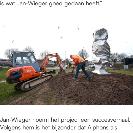
is wat Jan-Wieger goed gedaan heeft.”
Jan-Wieger noemt het project een succesverhaal.
Volgens hem is het bijzonder dat Alphons als