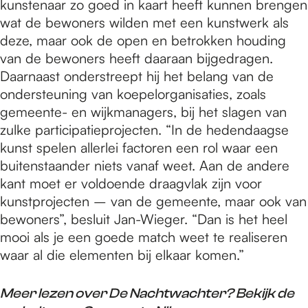
kunstenaar zo goed in kaart heeft kunnen brengen
wat de bewoners wilden met een kunstwerk als
deze, maar ook de open en betrokken houding
van de bewoners heeft daaraan bijgedragen.
Daarnaast onderstreept hij het belang van de
ondersteuning van koepelorganisaties, zoals
gemeente- en wijkmanagers, bij het slagen van
zulke participatieprojecten. “In de hedendaagse
kunst spelen allerlei factoren een rol waar een
buitenstaander niets vanaf weet. Aan de andere
kant moet er voldoende draagvlak zijn voor
kunstprojecten – van de gemeente, maar ook van
bewoners”, besluit Jan-Wieger. “Dan is het heel
mooi als je een goede match weet te realiseren
waar al die elementen bij elkaar komen.”
Meer lezen over De Nachtwachter? Bekijk de