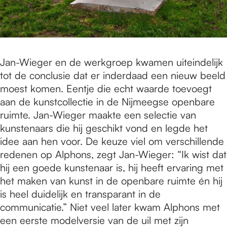
Jan-Wieger en de werkgroep kwamen uiteindelijk
tot de conclusie dat er inderdaad een nieuw beeld
moest komen. Eentje die echt waarde toevoegt
aan de kunstcollectie in de Nijmeegse openbare
ruimte. Jan-Wieger maakte een selectie van
kunstenaars die hij geschikt vond en legde het
idee aan hen voor. De keuze viel om verschillende
redenen op Alphons, zegt Jan-Wieger: “Ik wist dat
hij een goede kunstenaar is, hij heeft ervaring met
het maken van kunst in de openbare ruimte én hij
is heel duidelijk en transparant in de
communicatie.” Niet veel later kwam Alphons met
een eerste modelversie van de uil met zijn