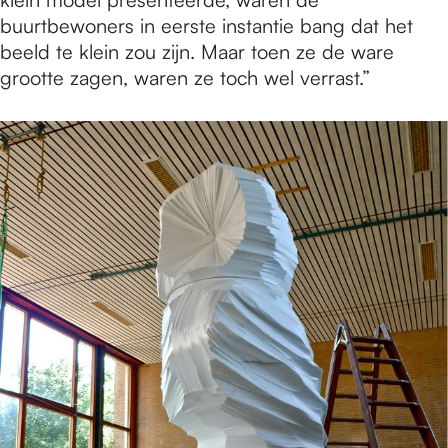
buurtbewoners in eerste instantie bang dat het
beeld te klein zou zijn. Maar toen ze de ware
grootte zagen, waren ze toch wel verrast.”