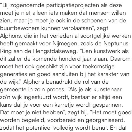
“Bij zogenoemde participatieprojecten als deze
moet je niet alleen iets maken dat mensen willen
zien, maar je moet je ook in de schoenen van de
buurtbewoners kunnen verplaatsen”, zegt
Alphons, die in het verleden al soortgelijke werken
heeft gemaakt voor Nijmegen, zoals de Neptunus
Ring aan de Hengstdalseweg. “Een kunstwerk als
dit zal er de komende honderd jaar staan. Daarom
moet het ook geschikt zijn voor toekomstige
generaties en goed aansluiten bij het karakter van
de wijk.” Alphons benadrukt de rol van de
gemeente in zo'n proces. “Als je als kunstenaar
zo’n wijk ingestuurd wordt, bestaat er altijd een
kans dat je voor een karretje wordt gespannen.
Dat moet je niet hebben”, zegt hij. “Het moet goed
worden begeleid, voorbereid en georganiseerd,
zodat het potentieel volledig wordt benut. En dat