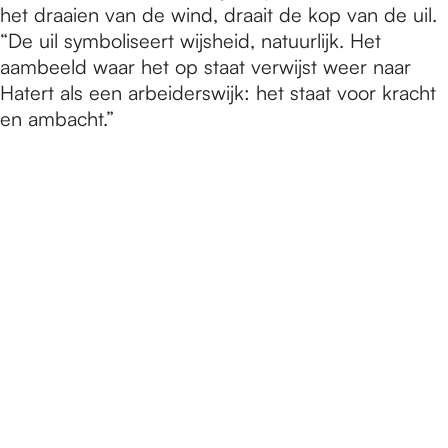
het draaien van de wind, draait de kop van de uil.
“De uil symboliseert wijsheid, natuurlijk. Het
aambeeld waar het op staat verwijst weer naar
Hatert als een arbeiderswijk: het staat voor kracht
en ambacht.”