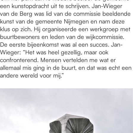
een kunstopdracht uit te schrijven. Jan-Wieger
van de Berg was lid van de commissie beeldende
kunst van de gemeente Nijmegen en nam deze
klus op zich. Hij organiseerde een werkgroep met
buurtbewoners en leden van de wijkcommissie.
De eerste bijeenkomst was al een succes. Jan-
Wieger: “Het was heel gezellig, maar ook
confronterend. Mensen vertelden me wat er
allemaal mis ging in de buurt, en dat was echt een
andere wereld voor mij.”