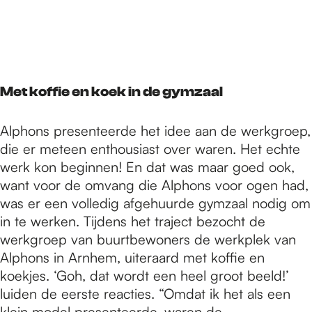
Met koffie en koek in de gymzaal
Alphons presenteerde het idee aan de werkgroep,
die er meteen enthousiast over waren. Het echte
werk kon beginnen! En dat was maar goed ook,
want voor de omvang die Alphons voor ogen had,
was er een volledig afgehuurde gymzaal nodig om
in te werken. Tijdens het traject bezocht de
werkgroep van buurtbewoners de werkplek van
Alphons in Arnhem, uiteraard met koffie en
koekjes. ‘Goh, dat wordt een heel groot beeld!’
luiden de eerste reacties. “Omdat ik het als een
klein model presenteerde, waren de