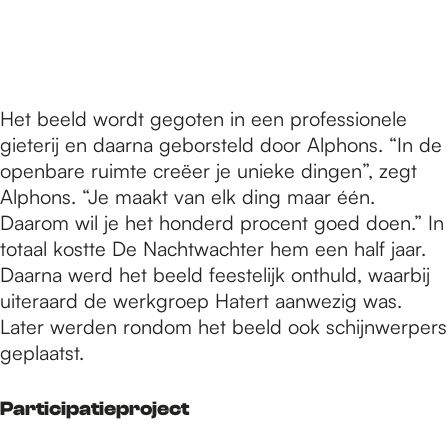
Het beeld wordt gegoten in een professionele
gieterij en daarna geborsteld door Alphons. “In de
openbare ruimte creëer je unieke dingen”, zegt
Alphons. “Je maakt van elk ding maar één.
Daarom wil je het honderd procent goed doen.” In
totaal kostte De Nachtwachter hem een half jaar.
Daarna werd het beeld feestelijk onthuld, waarbij
uiteraard de werkgroep Hatert aanwezig was.
Later werden rondom het beeld ook schijnwerpers
geplaatst.
Participatieproject