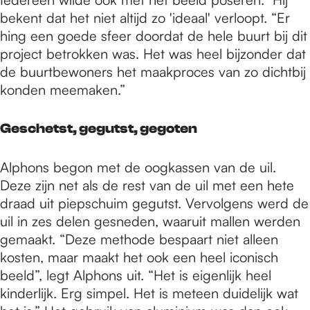
bekent dat het niet altijd zo 'ideaal' verloopt. “Er
hing een goede sfeer doordat de hele buurt bij dit
project betrokken was. Het was heel bijzonder dat
de buurtbewoners het maakproces van zo dichtbij
konden meemaken.”
Geschetst, gegutst, gegoten
Alphons begon met de oogkassen van de uil.
Deze zijn net als de rest van de uil met een hete
draad uit piepschuim gegutst. Vervolgens werd de
uil in zes delen gesneden, waaruit mallen werden
gemaakt. “Deze methode bespaart niet alleen
kosten, maar maakt het ook een heel iconisch
beeld”, legt Alphons uit. “Het is eigenlijk heel
kinderlijk. Erg simpel. Het is meteen duidelijk wat