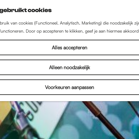
gebruikt cookies
ruik van cookies (Functioneel, Analytisch, Marketing) die noodzakelijk zi
 functioneren. Door op accepteren te klikken, geef je aan hiermee akkoord
Alles accepteren
Alleen noodzakelijk
Voorkeuren aanpassen