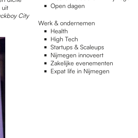
Open dagen
 uit
ckboy City
Werk & ondernemen
Health
High Tech
Startups & Scaleups
Nijmegen innoveert
Zakelijke evenementen
Expat life in Nijmegen