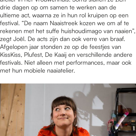
drie dagen op om samen te werken aan de
ultieme act, waarna ze in hun rol kruipen op een
festival. “De naam Naaistreek kozen we om af te
rekenen met het suffe huishoudimago van naaien”,
zegt Joël. De acts zijn dan ook verre van braaf.
Afgelopen jaar stonden ze op de feestjes van
KissKiss, Plufest, De Kaaij en verschillende andere
festivals. Niet alleen met performances, maar ook
met hun mobiele naaiatelier.