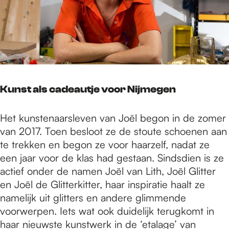
Kunst als cadeautje voor Nijmegen
Het kunstenaarsleven van Joël begon in de zomer
van 2017. Toen besloot ze de stoute schoenen aan
te trekken en begon ze voor haarzelf, nadat ze
een jaar voor de klas had gestaan. Sindsdien is ze
actief onder de namen Joël van Lith, Joël Glitter
en Joël de Glitterkitter, haar inspiratie haalt ze
namelijk uit glitters en andere glimmende
voorwerpen. Iets wat ook duidelijk terugkomt in
haar nieuwste kunstwerk in de ‘etalage’ van