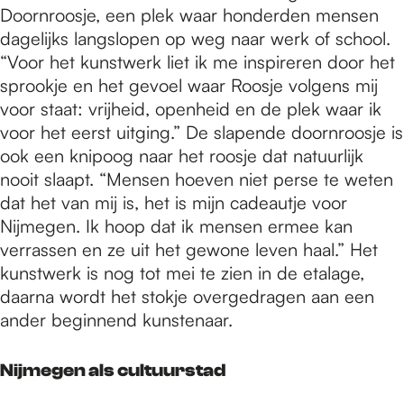
Doornroosje, een plek waar honderden mensen
dagelijks langslopen op weg naar werk of school.
“Voor het kunstwerk liet ik me inspireren door het
sprookje en het gevoel waar Roosje volgens mij
voor staat: vrijheid, openheid en de plek waar ik
voor het eerst uitging.” De slapende doornroosje is
ook een knipoog naar het roosje dat natuurlijk
nooit slaapt. “Mensen hoeven niet perse te weten
dat het van mij is, het is mijn cadeautje voor
Nijmegen. Ik hoop dat ik mensen ermee kan
verrassen en ze uit het gewone leven haal.” Het
kunstwerk is nog tot mei te zien in de etalage,
daarna wordt het stokje overgedragen aan een
ander beginnend kunstenaar.
Nijmegen als cultuurstad