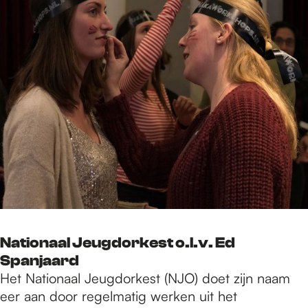
Nationaal Jeugdorkest o.l.v. Ed
Spanjaard
Het Nationaal Jeugdorkest (NJO) doet zijn naam
eer aan door regelmatig werken uit het