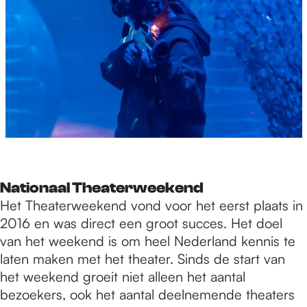
Nationaal Theaterweekend
Het Theaterweekend vond voor het eerst plaats in
2016 en was direct een groot succes. Het doel
van het weekend is om heel Nederland kennis te
laten maken met het theater. Sinds de start van
het weekend groeit niet alleen het aantal
bezoekers, ook het aantal deelnemende theaters