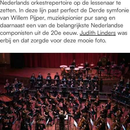
Nederlands orkestrepertoire op de lessenaar te
zetten. In deze lijn past perfect de Derde symfonie
van Willem Pijper, muziekpionier pur sang en
daarnaast een van de belangrijkste Nederlandse
componisten uit de 20e eeuw.
Judith Linders
was
erbij en dat zorgde voor deze mooie foto.