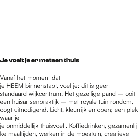
Je voelt je er meteen thuis
Vanaf het moment dat
je HEEM binnenstapt, voel je: dit is geen
standaard wijkcentrum. Het gezellige pand – ooit
een huisartsenpraktijk – met royale tuin rondom,
oogt uitnodigend. Licht, kleurrijk en open; een plek
waar je
je onmiddellijk thuisvoelt. Koffiedrinken, gezamenlij
ke maaltijden, werken in de moestuin, creatieve