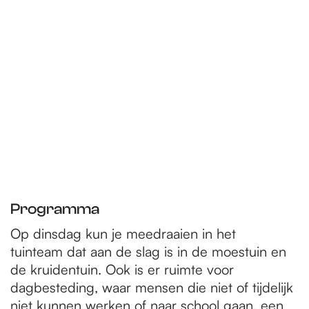
Programma
Op dinsdag kun je meedraaien in het
tuinteam dat aan de slag is in de moestuin en
de kruidentuin. Ook is er ruimte voor
dagbesteding, waar mensen die niet of tijdelijk
niet kunnen werken of naar school gaan, een