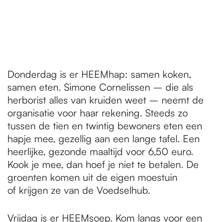
Donderdag is er HEEMhap: samen koken,
samen eten. Simone Cornelissen – die als
herborist alles van kruiden weet – neemt de
organisatie voor haar rekening. Steeds zo
tussen de tien en twintig bewoners eten een
hapje mee, gezellig aan een lange tafel. Een
heerlijke, gezonde maaltijd voor 6,50 euro.
Kook je mee, dan hoef je niet te betalen. De
groenten komen uit de eigen moestuin
of krijgen ze van de Voedselhub.
Vrijdag is er HEEMsoep. Kom langs voor een