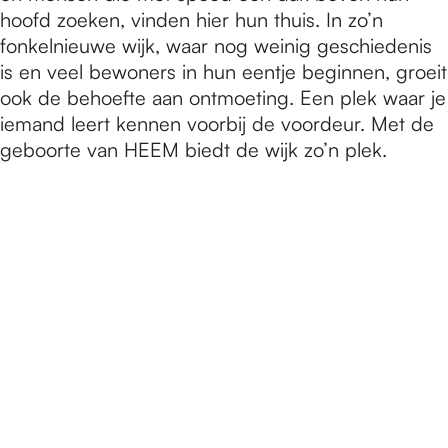
hoofd zoeken, vinden hier hun thuis. In zo’n
fonkelnieuwe wijk, waar nog weinig geschiedenis
is en veel bewoners in hun eentje beginnen, groeit
ook de behoefte aan ontmoeting. Een plek waar je
iemand leert kennen voorbij de voordeur. Met de
geboorte van HEEM biedt de wijk zo’n plek.