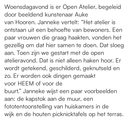
Woensdagavond is er Open Atelier, begeleid
door beeldend kunstenaar Auke
van Hooren. Janneke vertelt: “Het atelier is
ontstaan uit een behoefte van bewoners. Een
paar vrouwen die graag haakten, vonden het
gezellig om dat hier samen te doen. Dat sloeg
aan. Toen zijn we gestart met de open
atelieravond. Dat is niet alleen haken hoor. Er
wordt getekend, geschilderd, geknutseld en
zo. Er worden ook dingen gemaakt
voor HEEM of voor de
buurt.” Janneke wijst een paar voorbeelden
aan: de kapstok aan de muur, een
fototentoonstelling van huiskamers in de
wijk en de houten picknicktafels op het terras.