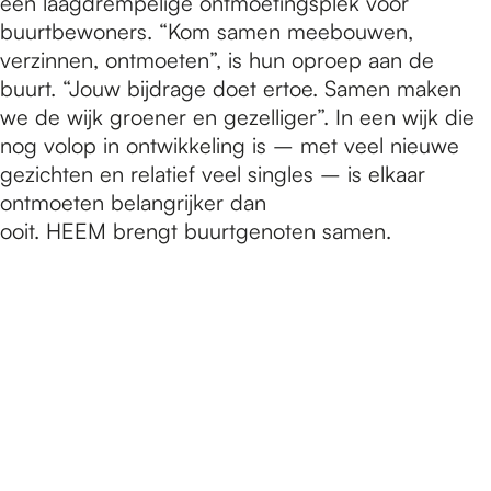
een laagdrempelige ontmoetingsplek voor
buurtbewoners. “Kom samen meebouwen,
verzinnen, ontmoeten”, is hun oproep aan de
buurt. “Jouw bijdrage doet ertoe. Samen maken
we de wijk groener en gezelliger”. In een wijk die
nog volop in ontwikkeling is – met veel nieuwe
gezichten en relatief veel singles – is elkaar
ontmoeten belangrijker dan
ooit. HEEM brengt buurtgenoten samen.