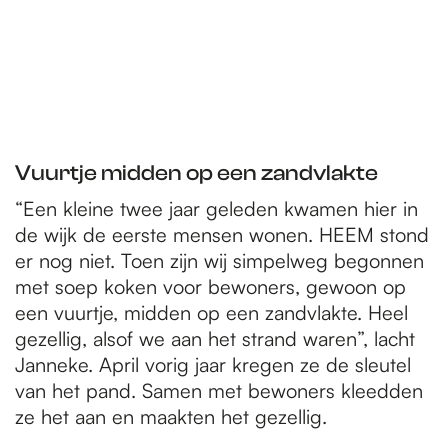
Vuurtje midden op een zandvlakte
“Een kleine twee jaar geleden kwamen hier in
de wijk de eerste mensen wonen. HEEM stond
er nog niet. Toen zijn wij simpelweg begonnen
met soep koken voor bewoners, gewoon op
een vuurtje, midden op een zandvlakte. Heel
gezellig, alsof we aan het strand waren”, lacht
Janneke. April vorig jaar kregen ze de sleutel
van het pand. Samen met bewoners kleedden
ze het aan en maakten het gezellig.