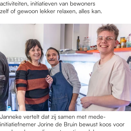
activiteiten, initiatieven van bewoners
zelf of gewoon lekker relaxen, alles kan.
Janneke vertelt dat zij samen met mede-
initiatiefnemer Jorine de Bruin bewust koos voor