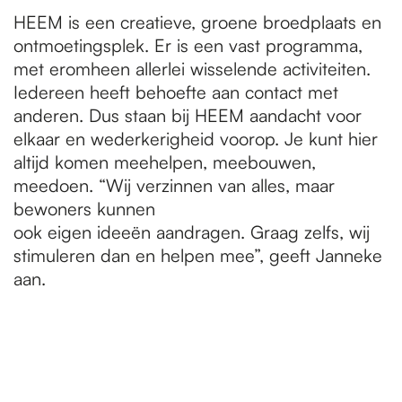
HEEM is een creatieve, groene broedplaats en
ontmoetingsplek. Er is een vast programma,
met eromheen allerlei wisselende activiteiten.
Iedereen heeft behoefte aan contact met
anderen. Dus staan bij HEEM aandacht voor
elkaar en wederkerigheid voorop. Je kunt hier
altijd komen meehelpen, meebouwen,
meedoen. “Wij verzinnen van alles, maar
bewoners kunnen
ook eigen ideeën aandragen. Graag zelfs, wij
stimuleren dan en helpen mee”, geeft Janneke
aan.