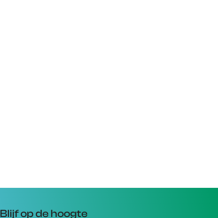
Blijf op de hoogte