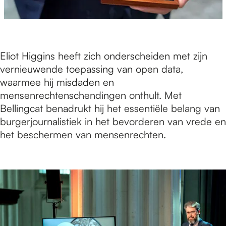
Eliot Higgins heeft zich onderscheiden met zijn
vernieuwende toepassing van open data,
waarmee hij misdaden en
mensenrechtenschendingen onthult. Met
Bellingcat benadrukt hij het essentiële belang van
burgerjournalistiek in het bevorderen van vrede en
het beschermen van mensenrechten.