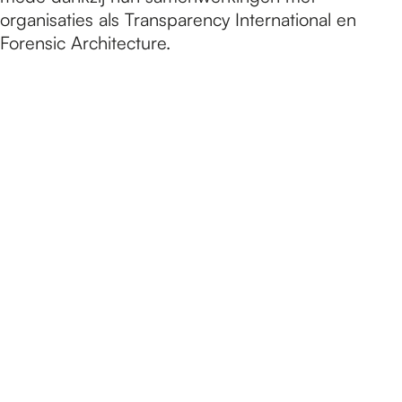
organisaties als Transparency International en
Forensic Architecture.