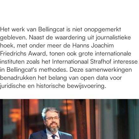
Het werk van Bellingcat is niet onopgemerkt
gebleven. Naast de waardering uit journalistieke
hoek, met onder meer de Hanns Joachim
Friedrichs Award, tonen ook grote internationale
instituten zoals het Internationaal Strafhof interesse
in Bellingcat's methodes. Deze samenwerkingen
benadrukken het belang van open data voor
juridische en historische bewijsvoering.