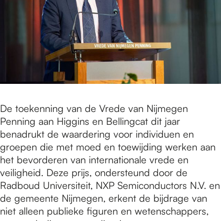
De toekenning van de Vrede van Nijmegen
Penning aan Higgins en Bellingcat dit jaar
benadrukt de waardering voor individuen en
groepen die met moed en toewijding werken aan
het bevorderen van internationale vrede en
veiligheid. Deze prijs, ondersteund door de
Radboud Universiteit, NXP Semiconductors N.V. en
de gemeente Nijmegen, erkent de bijdrage van
niet alleen publieke figuren en wetenschappers,