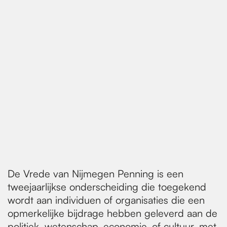
De Vrede van Nijmegen Penning is een
tweejaarlijkse onderscheiding die toegekend
wordt aan individuen of organisaties die een
opmerkelijke bijdrage hebben geleverd aan de
politiek, wetenschap, economie, of cultuur, met