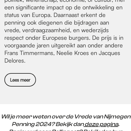
een significante impact op de ontwikkeling en
status van Europa. Daarnaast erkent de
penning ook diegenen die bijdragen aan
vrede, verdraagzaamheid, en wederzijds
respect onder Europese burgers. De prijs is in
voorgaande jaren uitgereikt aan onder andere
Frans Timmermans, Neelie Kroes en Jacques
Delores.
Lees meer
Wil je meer weten over de Vrede van Nijmegen
Penning 2024? Bekijk dan
deze pagina
.