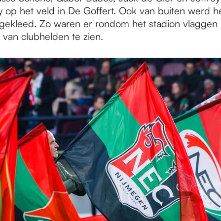
 op het veld in De Goffert. Ook van buiten werd he
angekleed. Zo waren er rondom het stadion vlaggen
 van clubhelden te zien.