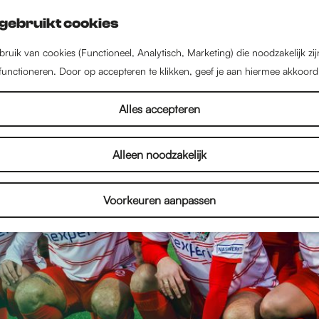
gebruikt cookies
ruik van cookies (Functioneel, Analytisch, Marketing) die noodzakelijk zi
 functioneren. Door op accepteren te klikken, geef je aan hiermee akkoord
Alles accepteren
Alleen noodzakelijk
Voorkeuren aanpassen