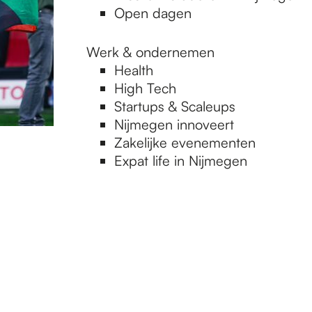
Open dagen
Werk & ondernemen
Health
High Tech
Startups & Scaleups
Nijmegen innoveert
Zakelijke evenementen
Expat life in Nijmegen