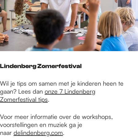
Lindenberg Zomerfestival
Wil je tips om samen met je kinderen heen te
gaan? Lees dan
onze 7 Lindenberg
Zomerfestival tips
.
Voor meer informatie over de workshops,
voorstellingen en muziek ga je
naar
delindenberg.com
.