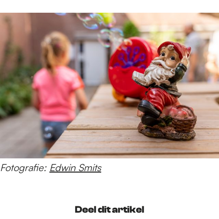
Fotografie:
Edwin Smits
Deel dit artikel