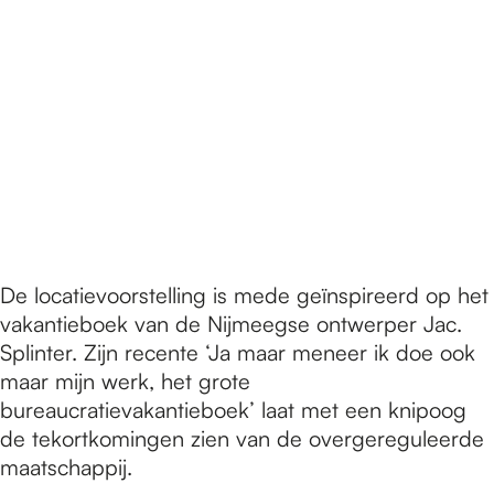
De locatievoorstelling is mede geïnspireerd op het
vakantieboek van de Nijmeegse ontwerper Jac.
Splinter. Zijn recente ‘Ja maar meneer ik doe ook
maar mijn werk, het grote
bureaucratievakantieboek’ laat met een knipoog
de tekortkomingen zien van de overgereguleerde
maatschappij.