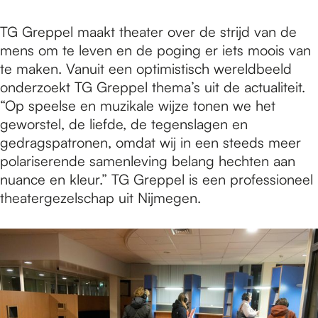
TG Greppel maakt theater over de strijd van de
mens om te leven en de poging er iets moois van
te maken. Vanuit een optimistisch wereldbeeld
onderzoekt TG Greppel thema’s uit de actualiteit.
“Op speelse en muzikale wijze tonen we het
geworstel, de liefde, de tegenslagen en
gedragspatronen, omdat wij in een steeds meer
polariserende samenleving belang hechten aan
nuance en kleur.” TG Greppel is een professioneel
theatergezelschap uit Nijmegen.