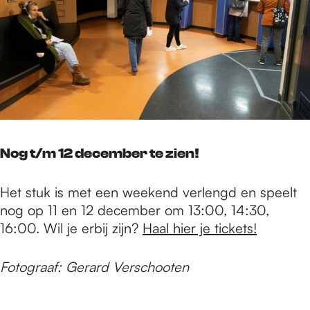
Nog t/m 12 december te zien!
Het stuk is met een weekend verlengd en speelt
nog op 11 en 12 december om 13:00, 14:30,
16:00. Wil je erbij zijn?
Haal hier je tickets!
Fotograaf: Gerard Verschooten