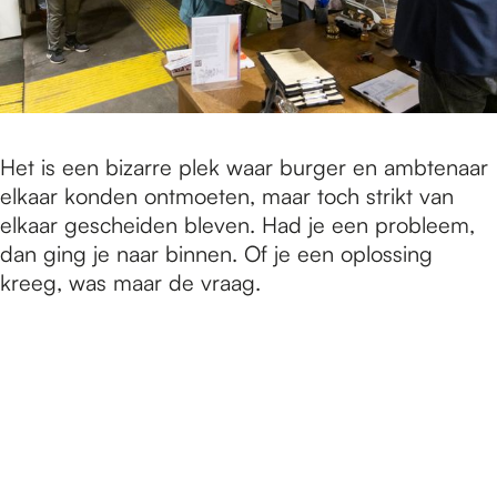
Het is een bizarre plek waar burger en ambtenaar
elkaar konden ontmoeten, maar toch strikt van
elkaar gescheiden bleven. Had je een probleem,
dan ging je naar binnen. Of je een oplossing
kreeg, was maar de vraag.