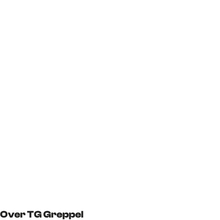
Over TG Greppel