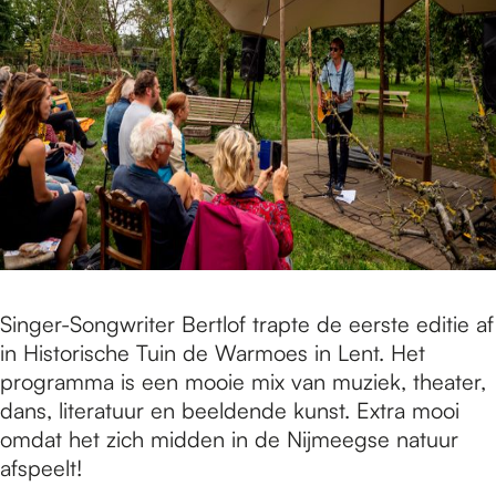
Singer-Songwriter Bertlof trapte de eerste editie af
in Historische Tuin de Warmoes in Lent. Het
programma is een mooie mix van muziek, theater,
dans, literatuur en beeldende kunst. Extra mooi
omdat het zich midden in de Nijmeegse natuur
afspeelt!