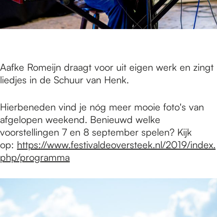
Aafke Romeijn draagt voor uit eigen werk en zingt
liedjes in de Schuur van Henk.
Hierbeneden vind je nóg meer mooie foto's van
afgelopen weekend. Benieuwd welke
voorstellingen 7 en 8 september spelen? Kijk
op:
https://www.festivaldeoversteek.nl/2019/index.
php/programma