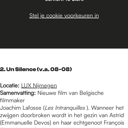
Stel je cookie voorkeuren in
2. Un Silence (v.a. 08-08)
Locatie:
LUX Nijmegen
Samenvatting:
Nieuwe film van Belgische
filmmaker
Joachim Lafosse (
Les Intranquilles
). Wanneer het
zwijgen doorbroken wordt in het gezin van Astrid
(Emmanuelle Devos) en haar echtgenoot François