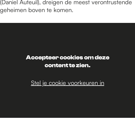
(Daniel Auteuil), dreigen de meest verontrustende
geheimen boven te komen.
Accepteer cookies om deze
content te zien.
Stel je cookie voorkeuren in