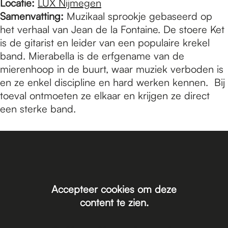
Locatie:
LUX Nijmegen
Samenvatting:
Muzikaal sprookje gebaseerd op
het verhaal van Jean de la Fontaine. De stoere Ket
is de gitarist en leider van een populaire krekel
band. Mierabella is de erfgename van de
mierenhoop in de buurt, waar muziek verboden is
en ze enkel discipline en hard werken kennen. Bij
toeval ontmoeten ze elkaar en krijgen ze direct
een sterke band.
Accepteer cookies om deze
content te zien.