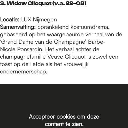
3. Widow Clicquot (v.a. 22-08)
Locatie:
LUX Nijmegen
Samenvatting:
Sprankelend kostuumdrama,
gebaseerd op het waargebeurde verhaal van de
‘Grand Dame van de Champagne’ Barbe-
Nicole Ponsardin. Het verhaal achter de
champagnefamilie Veuve Clicquot is zowel een
toast op de liefde als het vrouwelijk
ondernemerschap.
Accepteer cookies om deze
content te zien.