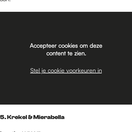
Accepteer cookies om deze
content te zien.
Stel je cookie voorkeuren in
5. Krekel & Mierabella