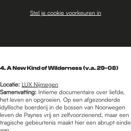
Stel je cookie voorkeuren in
4. A New Kind of Wilderness (v.a. 29-08)
Locatie:
LUX Nijmegen
Samenvatting:
Intieme documentaire over liefde,
het leven en opgroeien. Op een afgezonderde
idyllische boerderij in de bossen van Noorwegen
leven de Paynes vrij en zelfvoorzienend, maar een
tragische gebeurtenis maakt hier een abrupt einde
aan.