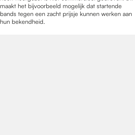
maakt het bijvoorbeeld mogelijk dat startende
bands tegen een zacht prijsje kunnen werken aan
hun bekendheid.