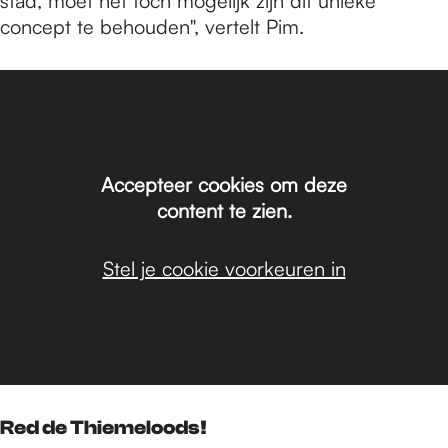
stad, moet het toch mogelijk zijn dit unieke
concept te behouden", vertelt Pim.
Accepteer cookies om deze
content te zien.
Stel je cookie voorkeuren in
Red de Thiemeloods!