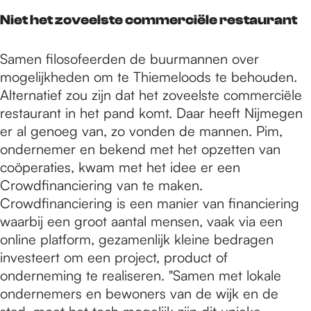
Niet het zoveelste commerciële restaurant
Samen filosofeerden de buurmannen over
mogelijkheden om te Thiemeloods te behouden.
Alternatief zou zijn dat het zoveelste commerciële
restaurant in het pand komt. Daar heeft Nijmegen
er al genoeg van, zo vonden de mannen. Pim,
ondernemer en bekend met het opzetten van
coöperaties, kwam met het idee er een
Crowdfinanciering van te maken.
Crowdfinanciering is een manier van financiering
waarbij een groot aantal mensen, vaak via een
online platform, gezamenlijk kleine bedragen
investeert om een project, product of
onderneming te realiseren. "Samen met lokale
ondernemers en bewoners van de wijk en de