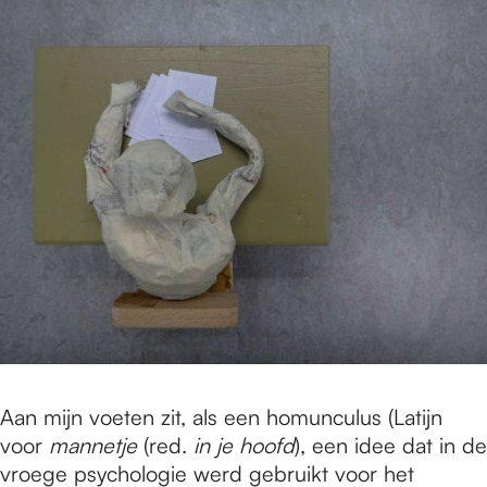
Aan mijn voeten zit, als een homunculus (Latijn
voor
mannetje
(red.
in je hoofd
), een idee dat in de
vroege psychologie werd gebruikt voor het