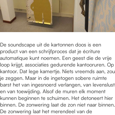
De soundscape uit de kartonnen doos is een
product van een schrijfproces dat je écriture
automatique kunt noemen. Een geest die de vrije
loop krijgt, associaties gedurende kantooruren. Op
kantoor. Dat lege kamertje. Niets vreemds aan, zou
je zeggen. Maar in de ingetogen sobere ruimte
barst het van ingesnoerd verlangen, van levenslust
en van toewijding. Alsof de muren elk moment
kunnen beginnen te schuimen. Het detoneert hier
binnen. De zonwering laat de zon niet naar binnen.
De zonwering laat het merendeel van de