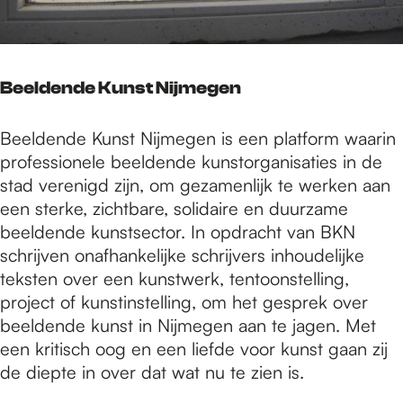
Beeldende Kunst Nijmegen
Beeldende Kunst Nijmegen is een platform waarin
professionele beeldende kunstorganisaties in de
stad verenigd zijn, om gezamenlijk te werken aan
een sterke, zichtbare, solidaire en duurzame
beeldende kunstsector. In opdracht van BKN
schrijven onafhankelijke schrijvers inhoudelijke
teksten over een kunstwerk, tentoonstelling,
project of kunstinstelling, om het gesprek over
beeldende kunst in Nijmegen aan te jagen. Met
een kritisch oog en een liefde voor kunst gaan zij
de diepte in over dat wat nu te zien is.