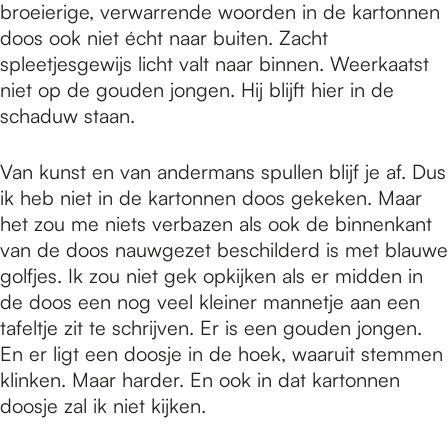
broeierige, verwarrende woorden in de kartonnen
doos ook niet écht naar buiten. Zacht
spleetjesgewijs licht valt naar binnen. Weerkaatst
niet op de gouden jongen. Hij blijft hier in de
schaduw staan.
Van kunst en van andermans spullen blijf je af. Dus
ik heb niet in de kartonnen doos gekeken. Maar
het zou me niets verbazen als ook de binnenkant
van de doos nauwgezet beschilderd is met blauwe
golfjes. Ik zou niet gek opkijken als er midden in
de doos een nog veel kleiner mannetje aan een
tafeltje zit te schrijven. Er is een gouden jongen.
En er ligt een doosje in de hoek, waaruit stemmen
klinken. Maar harder. En ook in dat kartonnen
doosje zal ik niet kijken.