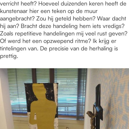
verricht heeft? Hoeveel duizenden keren heeft de
kunstenaar hier een teken op de muur
aangebracht? Zou hij geteld hebben? Waar dacht
hij aan? Bracht deze handeling hem iets vredigs?
Zoals repetitieve handelingen mij veel rust geven?
Of werd het een opzwepend ritme? Ik krijg er
tintelingen van. De precisie van de herhaling is
prettig.