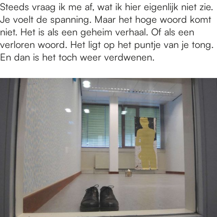
Steeds vraag ik me af, wat ik hier eigenlijk niet zie.
Je voelt de spanning. Maar het hoge woord komt
niet. Het is als een geheim verhaal. Of als een
verloren woord. Het ligt op het puntje van je tong.
En dan is het toch weer verdwenen.