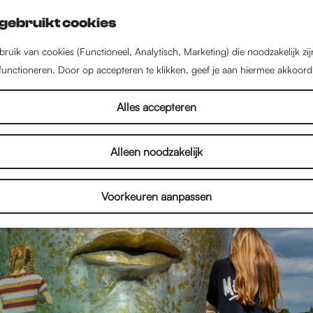
gebruikt cookies
ruik van cookies (Functioneel, Analytisch, Marketing) die noodzakelijk zi
 functioneren. Door op accepteren te klikken, geef je aan hiermee akkoord
Alles accepteren
Alleen noodzakelijk
Voorkeuren aanpassen