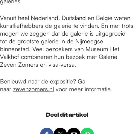
galeries.
Vanuit heel Nederland, Duitsland en Belgie weten
kunstliefhebbers de galerie te vinden. En met trots
mogen we zeggen dat de galerie is uitgegroeid
tot de grootste galerie in de Nijmeegse
binnenstad. Veel bezoekers van Museum Het
Valkhof combineren hun bezoek met Galerie
Zeven Zomers en visa-versa.
Benieuwd naar de expositie? Ga
naar
zevenzomers.nl
voor meer informatie.
Deel dit artikel