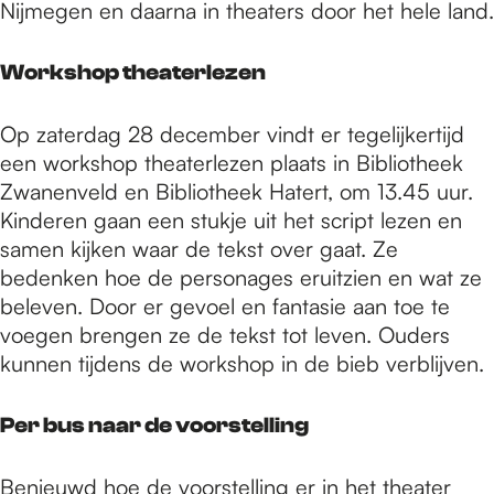
Nijmegen en daarna in theaters door het hele land.
Workshop theaterlezen
Op zaterdag 28 december vindt er tegelijkertijd
een workshop theaterlezen plaats in Bibliotheek
Zwanenveld en Bibliotheek Hatert, om 13.45 uur.
Kinderen gaan een stukje uit het script lezen en
samen kijken waar de tekst over gaat. Ze
bedenken hoe de personages eruitzien en wat ze
beleven. Door er gevoel en fantasie aan toe te
voegen brengen ze de tekst tot leven. Ouders
kunnen tijdens de workshop in de bieb verblijven.
Per bus naar de voorstelling
Benieuwd hoe de voorstelling er in het theater