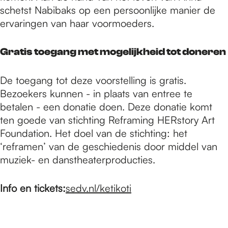
schetst Nabibaks op een persoonlijke manier de
ervaringen van haar voormoeders.
Gratis toegang met mogelijkheid tot doneren
De toegang tot deze voorstelling is gratis.
Bezoekers kunnen - in plaats van entree te
betalen - een donatie doen. Deze donatie komt
ten goede van stichting Reframing HERstory Art
Foundation. Het doel van de stichting: het
‘reframen’ van de geschiedenis door middel van
muziek- en danstheaterproducties.
Info en tickets:
sedv.nl/ketikoti