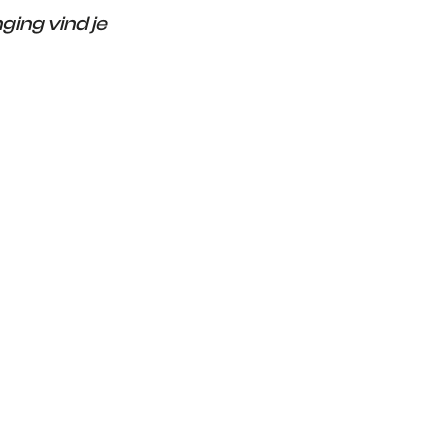
ing vind je