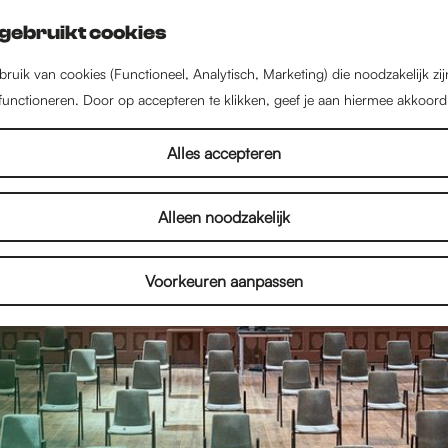
gebruikt cookies
ruik van cookies (Functioneel, Analytisch, Marketing) die noodzakelijk zi
 functioneren. Door op accepteren te klikken, geef je aan hiermee akkoord
Alles accepteren
Alleen noodzakelijk
Voorkeuren aanpassen