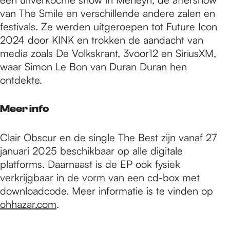
van The Smile en verschillende andere zalen en
festivals. Ze werden uitgeroepen tot Future Icon
2024 door KINK en trokken de aandacht van
media zoals De Volkskrant, 3voor12 en SiriusXM,
waar Simon Le Bon van Duran Duran hen
ontdekte.
Meer info
Clair Obscur en de single The Best zijn vanaf 27
januari 2025 beschikbaar op alle digitale
platforms. Daarnaast is de EP ook fysiek
verkrijgbaar in de vorm van een cd-box met
downloadcode. Meer informatie is te vinden op
ohhazar.com
.