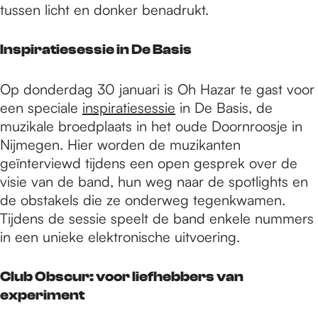
tussen licht en donker benadrukt.
Inspiratiesessie in De Basis
Op donderdag 30 januari is Oh Hazar te gast voor
een speciale
inspiratiesessie
in De Basis, de
muzikale broedplaats in het oude Doornroosje in
Nijmegen. Hier worden de muzikanten
geïnterviewd tijdens een open gesprek over de
visie van de band, hun weg naar de spotlights en
de obstakels die ze onderweg tegenkwamen.
Tijdens de sessie speelt de band enkele nummers
in een unieke elektronische uitvoering.
Club Obscur: voor liefhebbers van
experiment