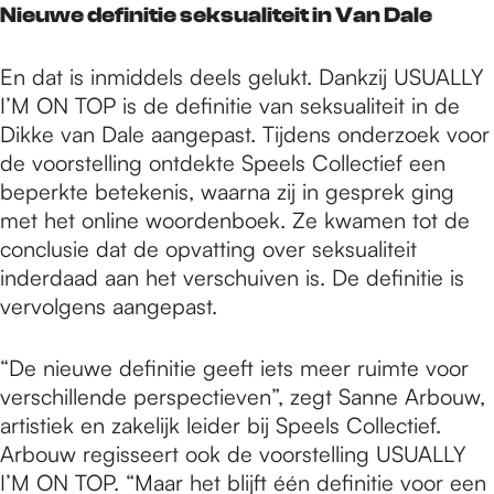
Nieuwe definitie seksualiteit in Van Dale
En dat is inmiddels deels gelukt. Dankzij USUALLY
I’M ON TOP is de definitie van seksualiteit in de
Dikke van Dale aangepast. Tijdens onderzoek voor
de voorstelling ontdekte Speels Collectief een
beperkte betekenis, waarna zij in gesprek ging
met het online woordenboek. Ze kwamen tot de
conclusie dat de opvatting over seksualiteit
inderdaad aan het verschuiven is. De definitie is
vervolgens aangepast.
“De nieuwe definitie geeft iets meer ruimte voor
verschillende perspectieven”, zegt Sanne Arbouw,
artistiek en zakelijk leider bij Speels Collectief.
Arbouw regisseert ook de voorstelling USUALLY
I’M ON TOP. “Maar het blijft één definitie voor een