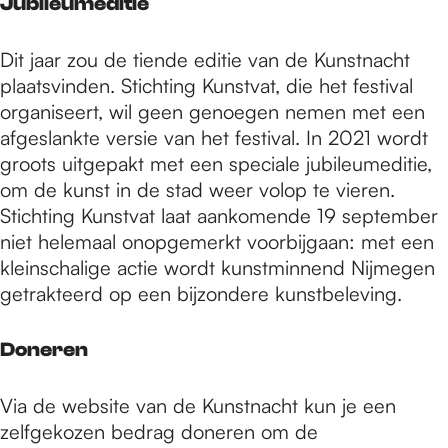
Jubileumeditie
Dit jaar zou de tiende editie van de Kunstnacht
plaatsvinden. Stichting Kunstvat, die het festival
organiseert, wil geen genoegen nemen met een
afgeslankte versie van het festival. In 2021 wordt
groots uitgepakt met een speciale jubileumeditie,
om de kunst in de stad weer volop te vieren.
Stichting Kunstvat laat aankomende 19 september
niet helemaal onopgemerkt voorbijgaan: met een
kleinschalige actie wordt kunstminnend Nijmegen
getrakteerd op een bijzondere kunstbeleving.
Doneren
Via de website van de Kunstnacht kun je een
zelfgekozen bedrag doneren om de