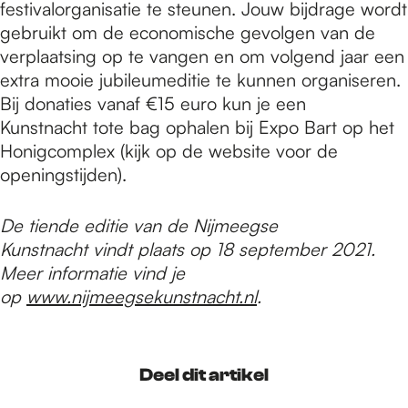
festivalorganisatie te steunen. Jouw bijdrage wordt
gebruikt om de economische gevolgen van de
verplaatsing op te vangen en om volgend jaar een
extra mooie jubileumeditie te kunnen organiseren.
Bij donaties vanaf €15 euro kun je een
Kunstnacht tote bag ophalen bij Expo Bart op het
Honigcomplex (kijk op de website voor de
openingstijden).
De tiende editie van de Nijmeegse
Kunstnacht vindt plaats op 18 september 2021.
Meer informatie vind je
op
www.nijmeegsekunstnacht.nl
.
Deel dit artikel