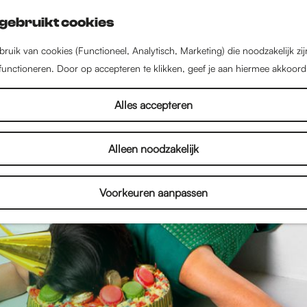
gebruikt cookies
ruik van cookies (Functioneel, Analytisch, Marketing) die noodzakelijk zi
 functioneren. Door op accepteren te klikken, geef je aan hiermee akkoord
Alles accepteren
Alleen noodzakelijk
Voorkeuren aanpassen