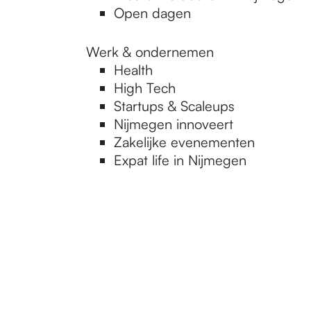
Open dagen
Werk & ondernemen
Health
High Tech
Startups & Scaleups
Nijmegen innoveert
Zakelijke evenementen
Expat life in Nijmegen