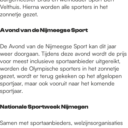
Velthuis. Hierna worden alle sporters in het
zonnetje gezet.
Avond van de Nijmeegse Sport
De Avond van de Nijmeegse Sport kan dit jaar
weer doorgaan. Tijdens deze avond wordt de prijs
voor meest inclusieve sportaanbieder uitgereikt,
worden de Olympische sporters in het zonnetje
gezet, wordt er terug gekeken op het afgelopen
sportjaar, maar ook vooruit naar het komende
sportjaar.
Nationale Sportweek Nijmegen
Samen met sportaanbieders, welzijnsorganisaties