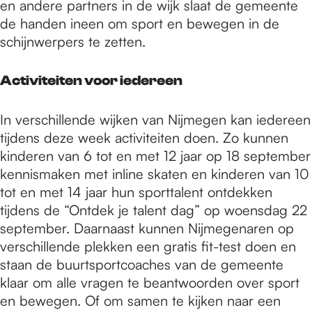
en andere partners in de wijk slaat de gemeente
de handen ineen om sport en bewegen in de
schijnwerpers te zetten.
Activiteiten voor iedereen
In verschillende wijken van Nijmegen kan iedereen
tijdens deze week activiteiten doen. Zo kunnen
kinderen van 6 tot en met 12 jaar op 18 september
kennismaken met inline skaten en kinderen van 10
tot en met 14 jaar hun sporttalent ontdekken
tijdens de “Ontdek je talent dag” op woensdag 22
september. Daarnaast kunnen Nijmegenaren op
verschillende plekken een gratis fit-test doen en
staan de buurtsportcoaches van de gemeente
klaar om alle vragen te beantwoorden over sport
en bewegen. Of om samen te kijken naar een