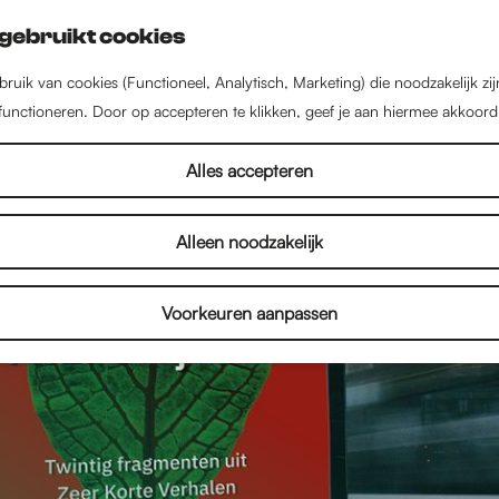
gebruikt cookies
ruik van cookies (Functioneel, Analytisch, Marketing) die noodzakelijk zi
 functioneren. Door op accepteren te klikken, geef je aan hiermee akkoord
Alles accepteren
Alleen noodzakelijk
Voorkeuren aanpassen