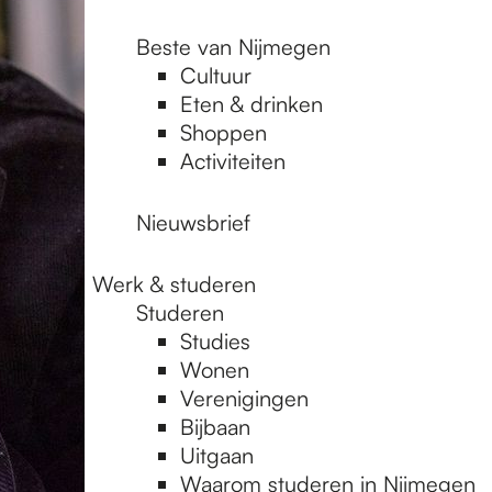
Beste van Nijmegen
Cultuur
Eten & drinken
Shoppen
Activiteiten
Nieuwsbrief
Werk & studeren
Studeren
Studies
Wonen
Verenigingen
Bijbaan
Uitgaan
Waarom studeren in Nijmegen