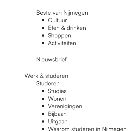
Beste van Nijmegen
Cultuur
Eten & drinken
Shoppen
Activiteiten
Nieuwsbrief
Werk & studeren
Studeren
Studies
Wonen
Verenigingen
Bijbaan
Uitgaan
Waarom studeren in Nijmegen