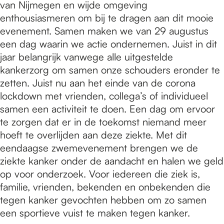
van Nijmegen en wijde omgeving
enthousiasmeren om bij te dragen aan dit mooie
evenement. Samen maken we van 29 augustus
een dag waarin we actie ondernemen. Juist in dit
jaar belangrijk vanwege alle uitgestelde
kankerzorg om samen onze schouders eronder te
zetten. Juist nu aan het einde van de corona
lockdown met vrienden, collega’s of individueel
samen een activiteit te doen. Een dag om ervoor
te zorgen dat er in de toekomst niemand meer
hoeft te overlijden aan deze ziekte. Met dit
eendaagse zwemevenement brengen we de
ziekte kanker onder de aandacht en halen we geld
op voor onderzoek. Voor iedereen die ziek is,
familie, vrienden, bekenden en onbekenden die
tegen kanker gevochten hebben om zo samen
een sportieve vuist te maken tegen kanker.