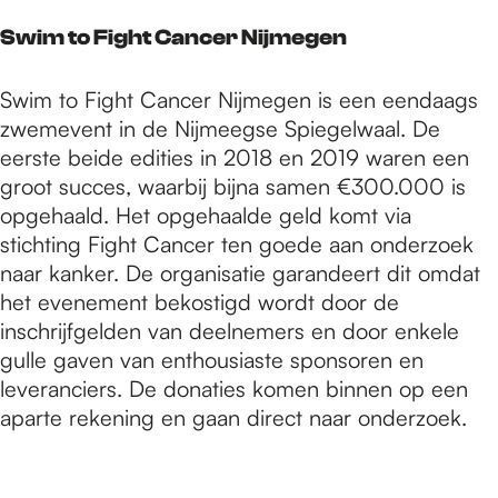
Swim to Fight Cancer Nijmegen
Swim to Fight Cancer Nijmegen is een eendaags
zwemevent in de Nijmeegse Spiegelwaal. De
eerste beide edities in 2018 en 2019 waren een
groot succes, waarbij bijna samen €300.000 is
opgehaald. Het opgehaalde geld komt via
stichting Fight Cancer ten goede aan onderzoek
naar kanker. De organisatie garandeert dit omdat
het evenement bekostigd wordt door de
inschrijfgelden van deelnemers en door enkele
gulle gaven van enthousiaste sponsoren en
leveranciers. De donaties komen binnen op een
aparte rekening en gaan direct naar onderzoek.