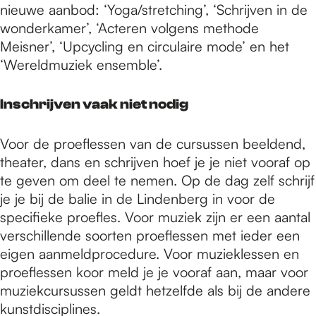
nieuwe aanbod: ‘Yoga/stretching’, ‘Schrijven in de
wonderkamer’, ‘Acteren volgens methode
Meisner’, ‘Upcycling en circulaire mode’ en het
‘Wereldmuziek ensemble’.
Inschrijven vaak niet nodig
Voor de proeflessen van de cursussen beeldend,
theater, dans en schrijven hoef je je niet vooraf op
te geven om deel te nemen. Op de dag zelf schrijf
je je bij de balie in de Lindenberg in voor de
specifieke proefles. Voor muziek zijn er een aantal
verschillende soorten proeflessen met ieder een
eigen aanmeldprocedure. Voor muzieklessen en
proeflessen koor meld je je vooraf aan, maar voor
muziekcursussen geldt hetzelfde als bij de andere
kunstdisciplines.